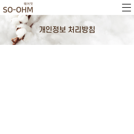
개인정보 처리방침