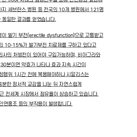
까지 세브란스 병원 등 전국의 10개 병원에서 121명
 동일한 결과를 얻었습니다.
기 부전(erectile dysfunction)으로 고통받고
의 10-15%가 발기부전 치료제를 구하고 있다고
, 의사의 처방전이 있어야 구입가능하며, 비아그라와
 30분이면 약효가 나타나 효과 지속 시간이
 성행위 1시간 전에 복용해야하나 시알리스는
 충분한 정서적 교감을 나눈 뒤 자연스럽게
최근 전세계 시장에서 점유율이 상승하고 있습니다.
안면홍조 등의 부작용이 발생합니다.