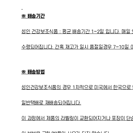
※ 배송기간
성인 건강보조식품 : 평균 배송기간 1~2일 입니다. 매일
수령되어집니다. 간혹 재고가 일시 품절일경우 7~10일 
※ 배송방법
성인건강보조식품의 경우 1차적으로 미국에서 한국으로
일반택배로 재배송되어집니다.
이 과정에서 제품의 라벨링이 교환되어지거나 포장이 단