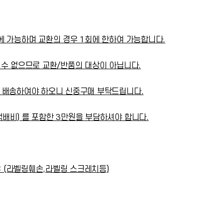
에 가능하며 교환의 경우 1회에 한하여 가능합니다.
 수 없으므로 교환/반품의 대상이 아닙니다.
로 배송하여야 하오니 신중구매 부탁드립니다.
배비) 를 포함한 3만원을 부담하셔야 합니다.
 (라벨링훼손,라벨링 스크레치등)