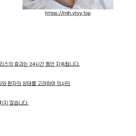
https://mlh.vtyy.top
알리스의 효과는 24시간 동안 지속됩니다.
과와 환자의 상태를 고려하여 의사의
치지 않습니다.