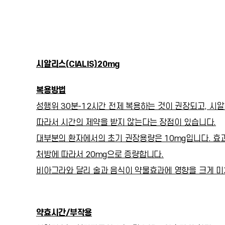
시알리스(CIALIS)20mg
복용방법
성행위 30분-12시간 전제 복용하는 것이 권장되고, 시
따라서 시간의 제약을 받지 않는다는 장점이 있습니다.
대부분의 환자에서의 초기 권장용량은 10mg입니다. 효
처방에 따라서 20mg으로 증량합니다.
비아그라와 달리 술과 음식이 약물효과에 영향을 크게 미
약효시간/부작용