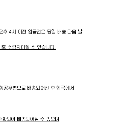
 오후 4시 이전 입금건은 당일 배송 다음 날
이후 수령되어질 수 있습니다.
 항공우편으로 배송되어진 후 한국에서
순화되어 배송되어질 수 있으며