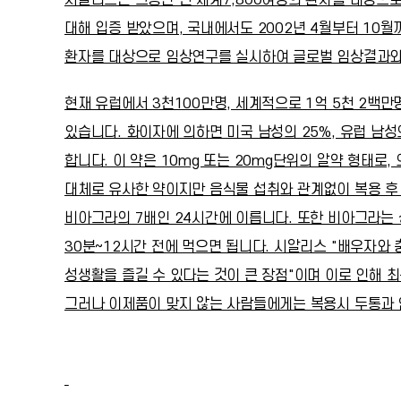
대해 입증 받았으며, 국내에서도 2002년 4월부터 10월
환자를 대상으로 임상연구를 실시하여 글로벌 임상결과와
현재 유럽에서 3천100만명, 세계적으로 1억 5천 2백만명이 발
있습니다. 화이자에 의하면 미국 남성의 25%, 유럽 남성
합니다. 이 약은 10mg 또는 20mg단위의 알약 형태로
대체로 유사한 약이지만 음식물 섭취와 관계없이 복용 후
비아그라의 7배인 24시간에 이릅니다. 또한 비아그라는
30분~12시간 전에 먹으면 됩니다. 시알리스 "배우자와
성생활을 즐길 수 있다는 것이 큰 장점"이며 이로 인해 
그러나 이제품이 맞지 않는 사람들에게는 복용시 두통과 