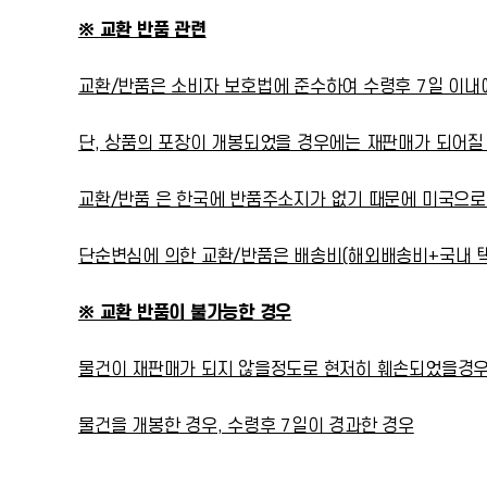
※ 교환 반품 관련
교환/반품은 소비자 보호법에 준수하여 수령후 7일 이내
단, 상품의 포장이 개봉되었을 경우에는 재판매가 되어질
교환/반품 은 한국에 반품주소지가 없기 때문에 미국으
단순변심에 의한 교환/반품은 배송비(해외배송비+국내 택
※ 교환 반품이 불가능한 경우
물건이 재판매가 되지 않을정도로 현저히 훼손되었을경우
물건을 개봉한 경우, 수령후 7일이 경과한 경우