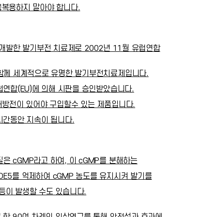
용복용하지 말아야 합니다.
로 개발한 발기부전 치료제로 2002년 11월 유럽연합
 함께 세계적으로 유명한 발기부전치료제입니다.
럽연합(EU)에 의해 시판을 승인받았습니다.
 처방전이 있어야 구입할수 있는 제품입니다.
시간동안 지속이 됩니다.
 cGMP라고 하여, 이 cGMP를 분해하는
는데, PDE5를 억제하여 cGMP 농도를 유지시켜 발기를
등이 발생할 수도 있습니다.
 한 90여 차례의 임상연구를 통해 안전성과 효과에