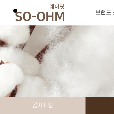
브랜드
공지사항