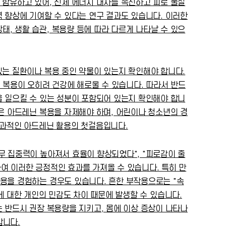
 함유하고 있어, 신체 에너지 대사를 촉진하고 피로 물질
력 향상에 기여할 수 있다는 연구 결과도 있습니다. 이러한
, 생활 습관, 복용량 등에 따라 다르게 나타날 수 있으
있는 질환이나 복용 중인 약물이 있는지 확인해야 합니다.
레닌 복용이 오히려 건강에 해로울 수 있습니다. 따라서 반드
을 일으킬 수 있는 성분이 포함되어 있는지 확인해야 합니
성은 아드레닌 복용을 자제해야 하며, 어린이나 청소년의 경
효과적인 아드레닌 활용의 첫걸음입니다.
무 집중력이 높아져서 효율이 향상되었다", "피로감이 줄
여 이러한 긍정적인 효과를 가져올 수 있습니다. 특히 만
작용을 경험하는 경우도 있습니다. 흔한 부작용으로는 "속
)에 대한 개인의 민감도 차이 때문에 발생할 수 있습니다.
는 반드시 권장 복용량을 지키고, 몸에 이상 증상이 나타나
합니다.