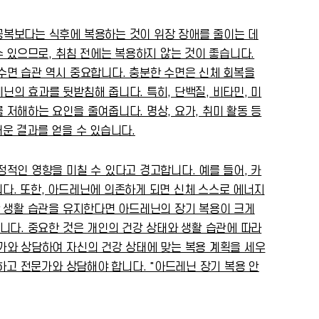
공복보다는 식후에 복용하는 것이 위장 장애를 줄이는 데
 있으므로, 취침 전에는 복용하지 않는 것이 좋습니다.
수면 습관 역시 중요합니다. 충분한 수면은 신체 회복을
의 효과를 뒷받침해 줍니다. 특히, 단백질, 비타민, 미
저해하는 요인을 줄여줍니다. 명상, 요가, 취미 활동 등
운 결과를 얻을 수 있습니다.
적인 영향을 미칠 수 있다고 경고합니다. 예를 들어, 카
니다. 또한, 아드레닌에 의존하게 되면 신체 스스로 에너지
한 생활 습관을 유지한다면 아드레닌의 장기 복용이 크게
니다. 중요한 것은 개인의 건강 상태와 생활 습관에 따라
가와 상담하여 자신의 건강 상태에 맞는 복용 계획을 세우
하고 전문가와 상담해야 합니다. "아드레닌 장기 복용 안