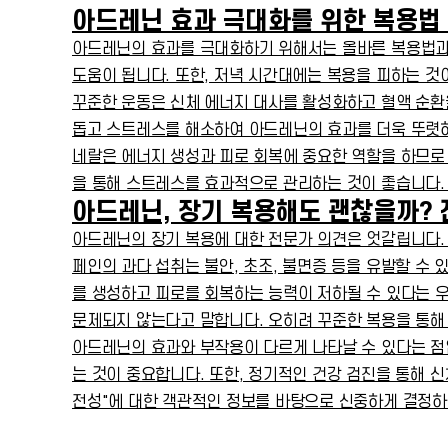
아드레닌 효과 극대화를 위한 복용법 
아드레닌의 효과를 극대화하기 위해서는 올바른 복용법과 
도움이 됩니다. 또한, 저녁 시간대에는 복용을 피하는 것
꾸준한 운동은 신체 에너지 대사를 활성화하고 혈액 순환
돕고 스트레스를 해소하여 아드레닌의 효과를 더욱 뚜렷하게
네랄은 에너지 생성과 피로 회복에 중요한 역할을 하므로 
을 통해 스트레스를 효과적으로 관리하는 것이 좋습니다. 
아드레닌, 장기 복용해도 괜찮을까? 
아드레닌의 장기 복용에 대한 전문가 의견은 엇갈립니다. 
페인의 과다 섭취는 불안, 초조, 불면증 등을 유발할 수 
를 생성하고 피로를 회복하는 능력이 저하될 수 있다는 
문제되지 않는다고 말합니다. 오히려 꾸준한 복용을 통해 
아드레닌의 효과와 부작용이 다르게 나타날 수 있다는 점
는 것이 중요합니다. 또한, 정기적인 건강 검진을 통해 
전성"에 대한 객관적인 정보를 바탕으로 신중하게 결정하