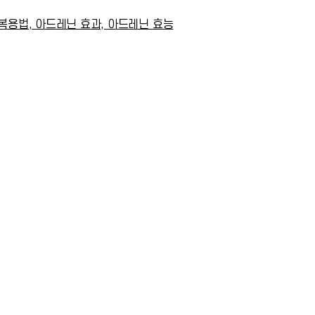
복용법, 아드레닌 효과, 아드레닌 효능