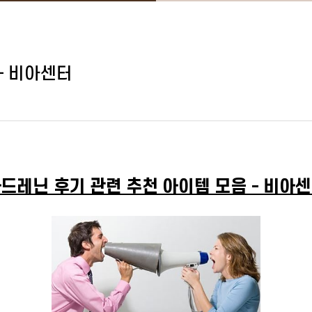
- 비아센터
드레닌 후기 관련 추천 아이템 모음 - 비아