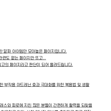
한 알짜 아이템만 모아놓은 페이지입니다.
련도 없는 페이지만 뜨고...
최고의 페이지라고 판단이 되어 올려드립니다.
못한 부작용 아드레닌 효과 극대화를 위한 복용법 및 생활
스트레스와 피로에 지친 많은 분들이 간편하게 활력을 되찾을