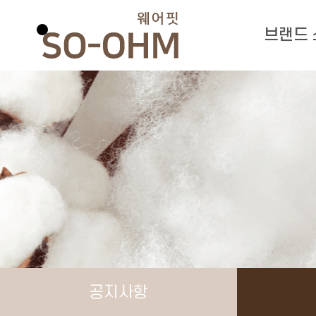
브랜드
공지사항