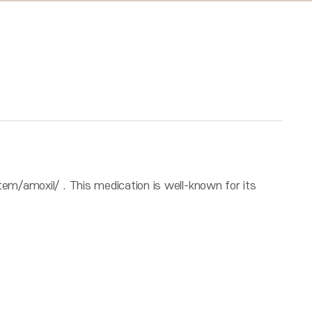
tem/amoxil/ . This medication is well-known for its