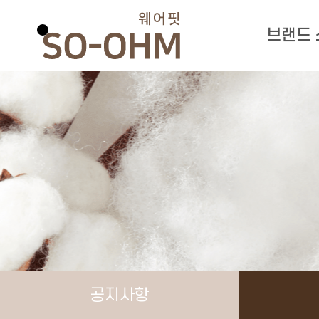
브랜드
공지사항