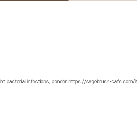
ight bacterial infections, ponder https://sagebrush-cafe.com/i