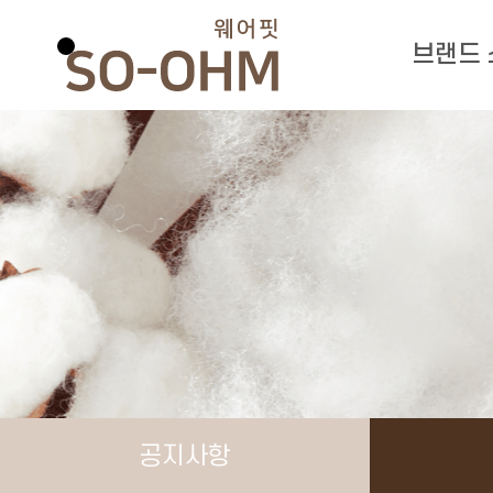
브랜드
공지사항