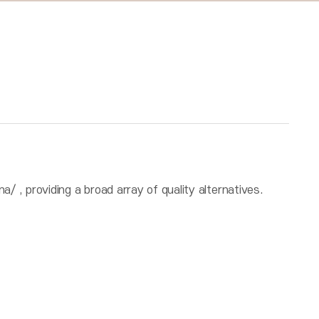
, providing a broad array of quality alternatives.